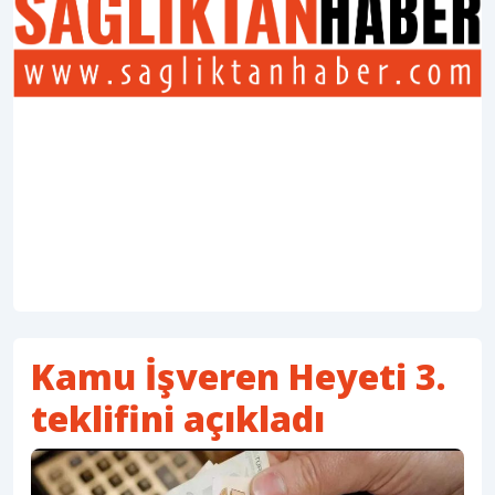
Kamu İşveren Heyeti 3.
teklifini açıkladı