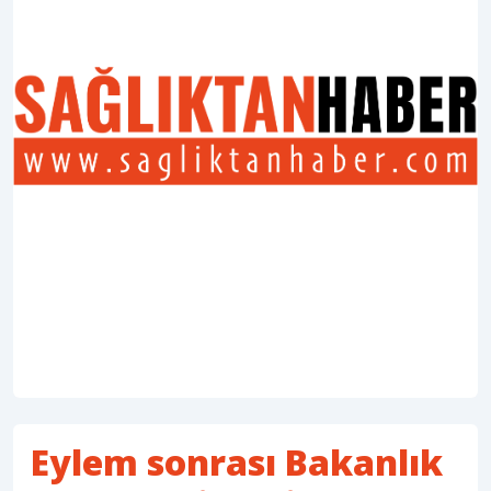
Eylem sonrası Bakanlık