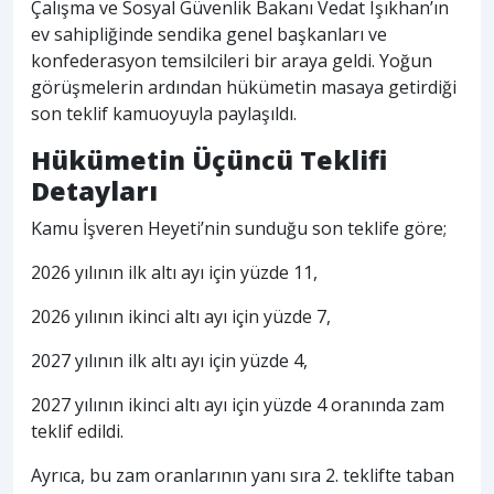
Çalışma ve Sosyal Güvenlik Bakanı Vedat Işıkhan’ın
ev sahipliğinde sendika genel başkanları ve
konfederasyon temsilcileri bir araya geldi. Yoğun
görüşmelerin ardından hükümetin masaya getirdiği
son teklif kamuoyuyla paylaşıldı.
Hükümetin Üçüncü Teklifi
Detayları
Kamu İşveren Heyeti’nin sunduğu son teklife göre;
2026 yılının ilk altı ayı için yüzde 11,
2026 yılının ikinci altı ayı için yüzde 7,
2027 yılının ilk altı ayı için yüzde 4,
2027 yılının ikinci altı ayı için yüzde 4 oranında zam
teklif edildi.
Ayrıca, bu zam oranlarının yanı sıra 2. teklifte taban