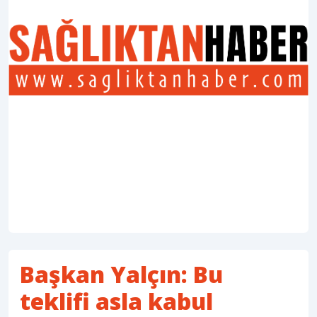
Başkan Yalçın: Bu
teklifi asla kabul