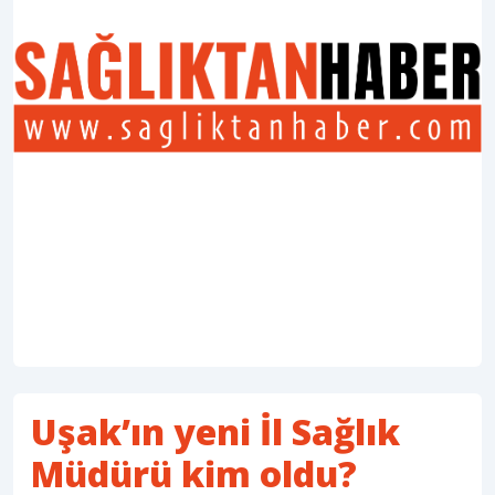
Uşak’ın yeni İl Sağlık
Müdürü kim oldu?