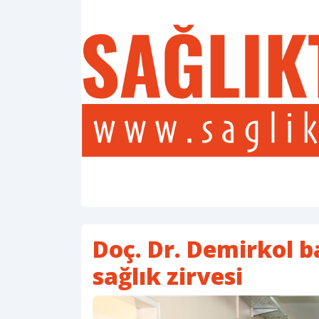
Doç. Dr. Demirkol b
sağlık zirvesi