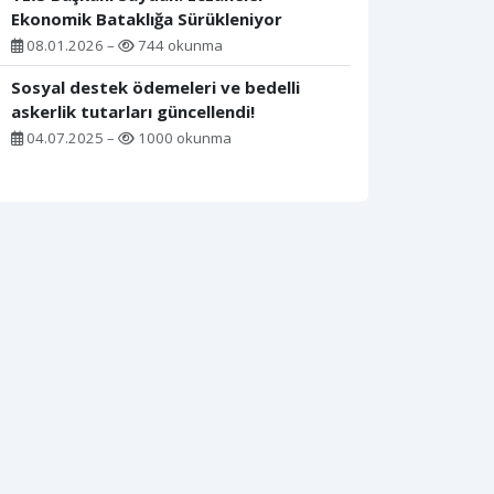
Ekonomik Bataklığa Sürükleniyor
08.01.2026 –
744 okunma
Sosyal destek ödemeleri ve bedelli
askerlik tutarları güncellendi!
04.07.2025 –
1000 okunma