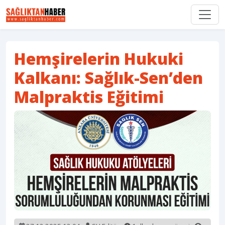
Hemşirelerin Hukuki
Kalkanı: Sağlık-Sen’den
Malpraktis Eğitimi