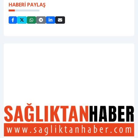
HABERİ PAYLAŞ