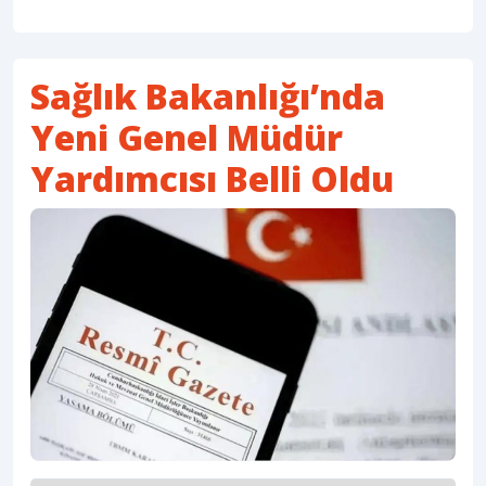
Sağlık Bakanlığı’nda
Yeni Genel Müdür
Yardımcısı Belli Oldu