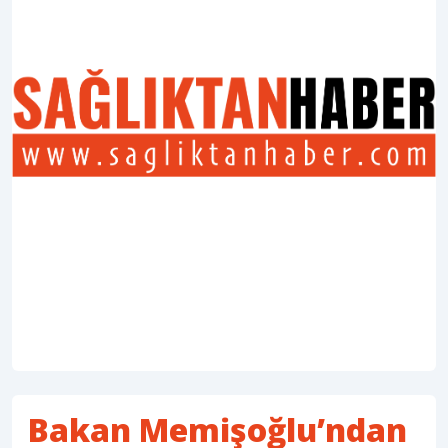
Bakan Memişoğlu’ndan