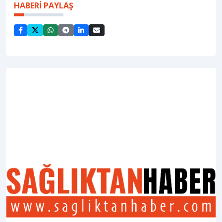
HABERİ PAYLAŞ