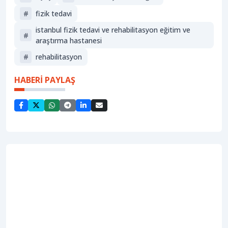
#
fizik tedavi
i̇stanbul fizik tedavi ve rehabilitasyon eğitim ve
#
araştırma hastanesi
#
rehabilitasyon
HABERİ PAYLAŞ