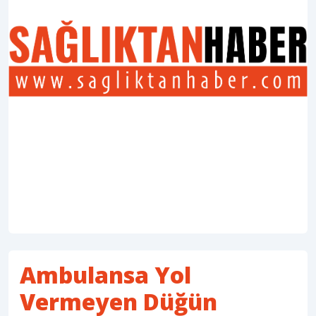
Ambulansa Yol
Vermeyen Düğün