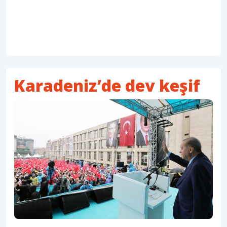
Karadeniz’de dev keşif