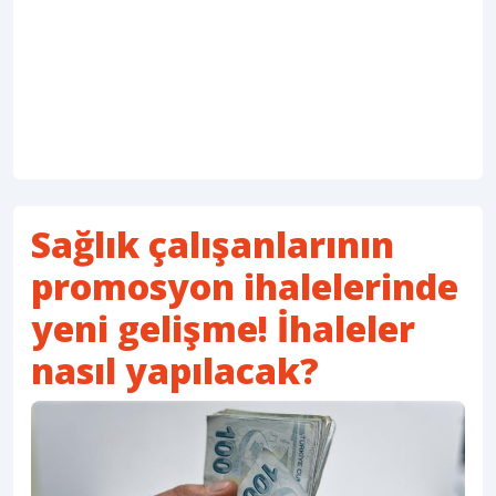
Sağlık çalışanlarının
promosyon ihalelerinde
yeni gelişme! İhaleler
nasıl yapılacak?