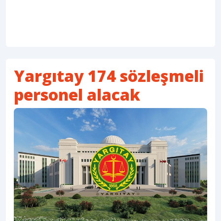
Yargıtay 174 sözleşmeli
personel alacak