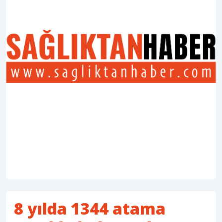
8 yılda 1344 atama