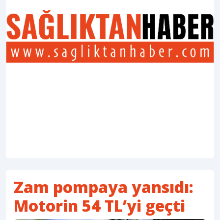
Zam pompaya yansıdı:
Motorin 54 TL’yi geçti