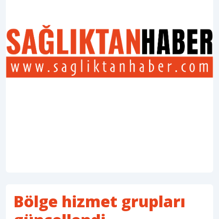
Bölge hizmet grupları