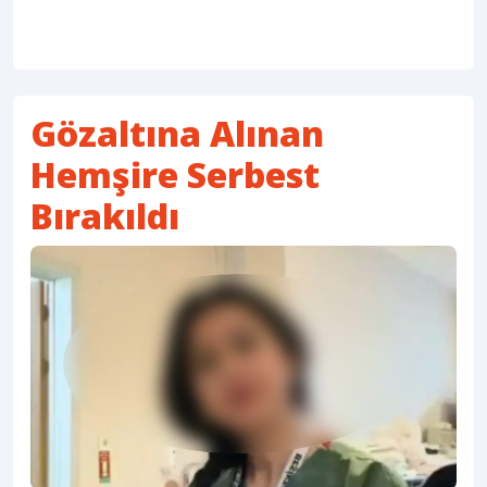
Gözaltına Alınan
Hemşire Serbest
Bırakıldı