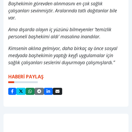
Başhekimin görevden alınmasını en çok sağlık
çalışanları sevinmiştir. Aralarında tatlı dağıtanlar bile
var.
Ama dışarda olayın iç yüzünü bilmeyenler ‘temizlik
personeli başhekimi aldı’ masalına inandılar.
Kimsenin aklına gelmiyor, daha birkaç ay önce sosyal
medyada başhekimin yaptığı keyfi uygulamalar için
sağlık çalışanları seslerini duyurmaya çalışmışlardı.”
HABERİ PAYLAŞ