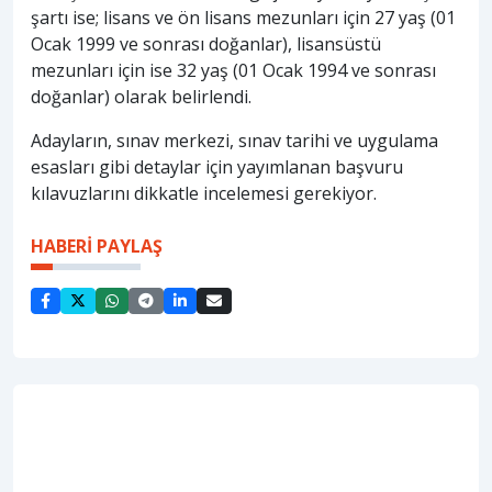
şartı ise; lisans ve ön lisans mezunları için 27 yaş (01
Ocak 1999 ve sonrası doğanlar), lisansüstü
mezunları için ise 32 yaş (01 Ocak 1994 ve sonrası
doğanlar) olarak belirlendi.
Adayların, sınav merkezi, sınav tarihi ve uygulama
esasları gibi detaylar için yayımlanan başvuru
kılavuzlarını dikkatle incelemesi gerekiyor.
HABERİ PAYLAŞ