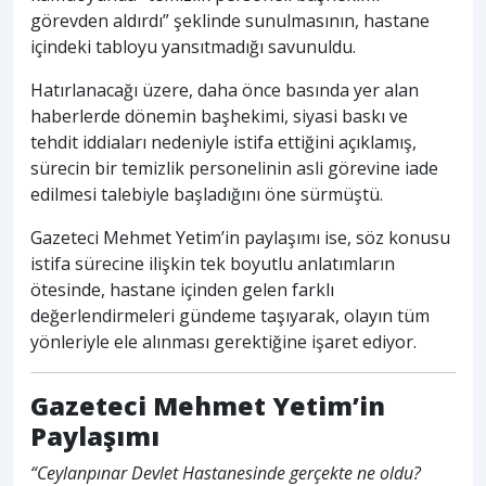
görevden aldırdı” şeklinde sunulmasının, hastane
içindeki tabloyu yansıtmadığı savunuldu.
Hatırlanacağı üzere, daha önce basında yer alan
haberlerde dönemin başhekimi, siyasi baskı ve
tehdit iddiaları nedeniyle istifa ettiğini açıklamış,
sürecin bir temizlik personelinin asli görevine iade
edilmesi talebiyle başladığını öne sürmüştü.
Gazeteci Mehmet Yetim’in paylaşımı ise, söz konusu
istifa sürecine ilişkin tek boyutlu anlatımların
ötesinde, hastane içinden gelen farklı
değerlendirmeleri gündeme taşıyarak, olayın tüm
yönleriyle ele alınması gerektiğine işaret ediyor.
Gazeteci Mehmet Yetim’in
Paylaşımı
“Ceylanpınar Devlet Hastanesinde gerçekte ne oldu?