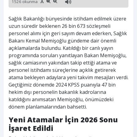
1526 okunma
Sağlık Bakanlığı bünyesinde istihdam edilmek üzere
uzun süredir beklenen 26 bin 673 sözleşmeli
personel alımı için geri sayım devam ederken, Sağlık
Bakanı Kemal Memişoğlu gündeme dair önemli
açıklamalarda bulundu. Katıldığı bir canlı yayın
programında soruları yanıtlayan Bakan Memişoğlu,
sağlık camiasının yakından takip ettiği atama ve
personel istihdamı süreçlerine açıklık getirerek
atama bekleyen adaylara yeni takvim mesajları verdi.
Geçtiğimiz dönemde 2024 KPSS puanıyla 47 bin
hekim dışı personelin bakanlık kadrolarına
katıldığını anımsatan Memişoğlu, önümüzdeki
dönem planlamalarından bahsetti.
Yeni Atamalar İçin 2026 Sonu
İşaret Edildi