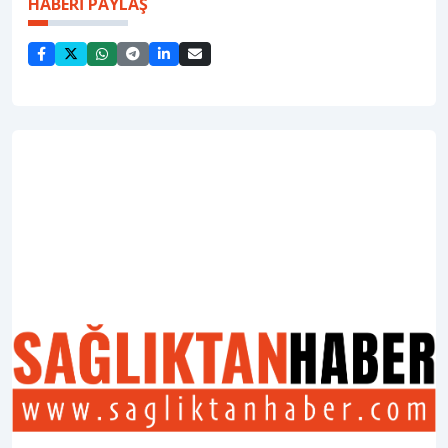
HABERİ PAYLAŞ