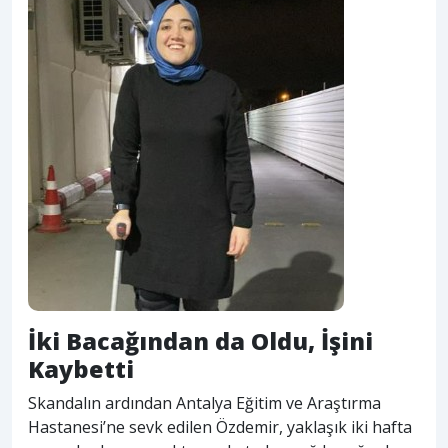
İki Bacağından da Oldu, İşini
Kaybetti
Skandalın ardından Antalya Eğitim ve Araştırma
Hastanesi’ne sevk edilen Özdemir, yaklaşık iki hafta