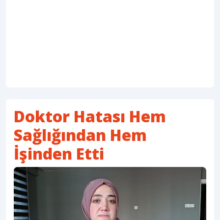
Doktor Hatası Hem
Sağlığından Hem
İşinden Etti