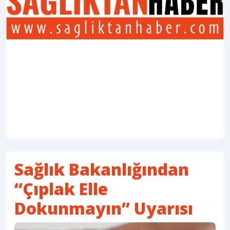
Sağlık Bakanlığından
“Çıplak Elle
Dokunmayın” Uyarısı