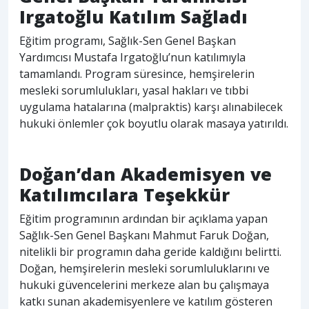
Irgatoğlu Katılım Sağladı
Eğitim programı, Sağlık-Sen Genel Başkan
Yardımcısı Mustafa Irgatoğlu’nun katılımıyla
tamamlandı. Program süresince, hemşirelerin
mesleki sorumlulukları, yasal hakları ve tıbbi
uygulama hatalarına (malpraktis) karşı alınabilecek
hukuki önlemler çok boyutlu olarak masaya yatırıldı.
Doğan’dan Akademisyen ve
Katılımcılara Teşekkür
Eğitim programının ardından bir açıklama yapan
Sağlık-Sen Genel Başkanı Mahmut Faruk Doğan,
nitelikli bir programın daha geride kaldığını belirtti.
Doğan, hemşirelerin mesleki sorumluluklarını ve
hukuki güvencelerini merkeze alan bu çalışmaya
katkı sunan akademisyenlere ve katılım gösteren