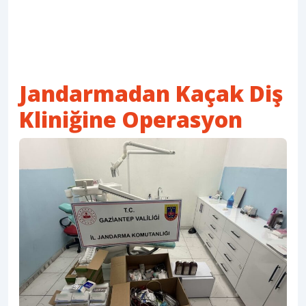
Jandarmadan Kaçak Diş
Kliniğine Operasyon