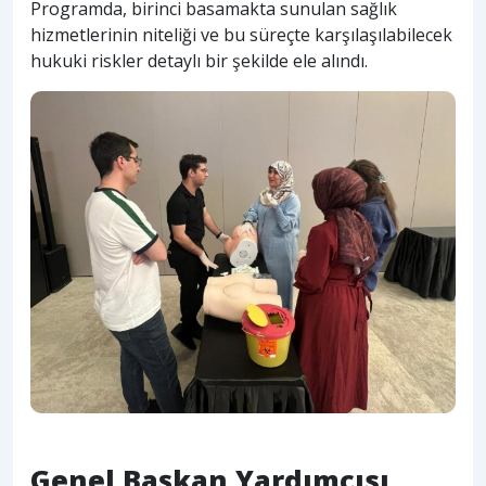
Programda, birinci basamakta sunulan sağlık
hizmetlerinin niteliği ve bu süreçte karşılaşılabilecek
hukuki riskler detaylı bir şekilde ele alındı.
Genel Başkan Yardımcısı