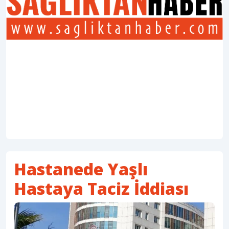
Hastanede Yaşlı
Hastaya Taciz İddiası