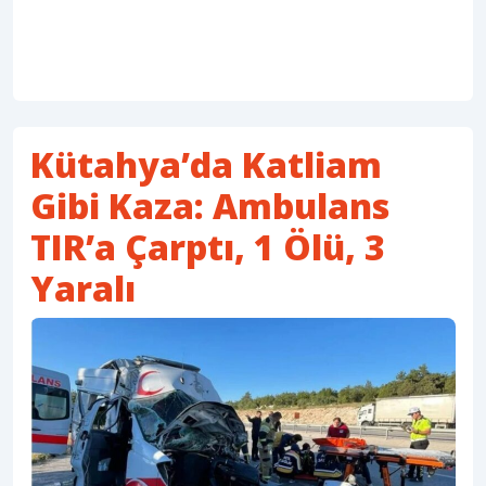
Kütahya’da Katliam
Gibi Kaza: Ambulans
TIR’a Çarptı, 1 Ölü, 3
Yaralı