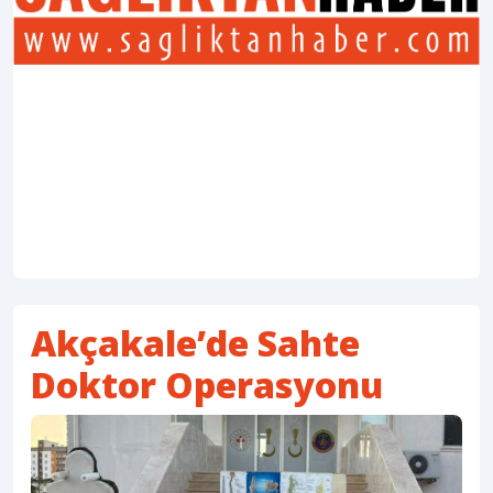
Akçakale’de Sahte
Doktor Operasyonu