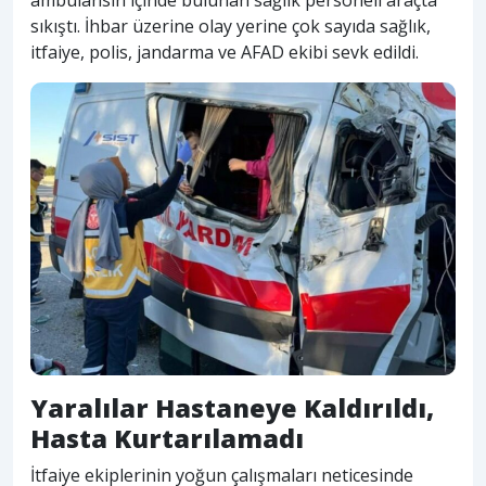
sıkıştı. İhbar üzerine olay yerine çok sayıda sağlık,
itfaiye, polis, jandarma ve AFAD ekibi sevk edildi.
Yaralılar Hastaneye Kaldırıldı,
Hasta Kurtarılamadı
İtfaiye ekiplerinin yoğun çalışmaları neticesinde