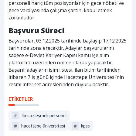
personeli hariç tüm pozisyonlar için gece nöbeti ve
gece vardiyasında çalışma şartını kabul etmek
zorunludur.
Başvuru Süreci
Başvurular, 03.12.2025 tarihinde başlayıp 17.12.2025
tarihinde sona erecektir. Adaylar başvurularını
sadece e-Devlet Kariyer Kapısı kamu işe alım
platformu üzerinden online olarak yapacaktır.
Başarılı adayların isim listesi, ilan bitim tarihinden
itibaren 7 iş günü içinde Hacettepe Üniversitesi’nin
resmi internet adreslerinden duyurulacaktır.
ETİKETLER
#
4b sözleşmeli personel
#
hacettepe üniversitesi
#
kpss