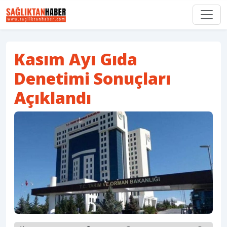
Kasım Ayı Gıda
Denetimi Sonuçları
Açıklandı