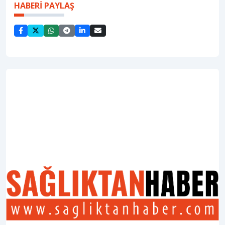
HABERİ PAYLAŞ