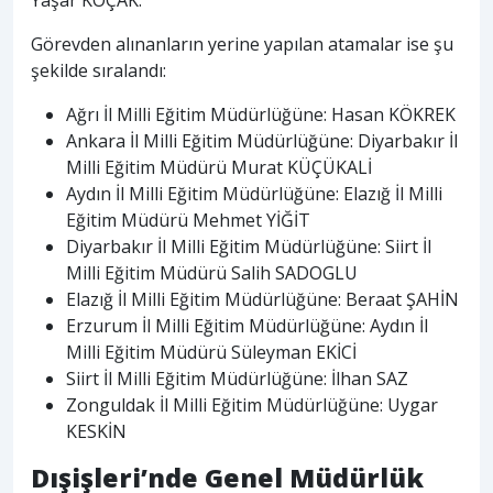
Görevden alınanların yerine yapılan atamalar ise şu
şekilde sıralandı:
Ağrı İl Milli Eğitim Müdürlüğüne: Hasan KÖKREK
Ankara İl Milli Eğitim Müdürlüğüne: Diyarbakır İl
Milli Eğitim Müdürü Murat KÜÇÜKALİ
Aydın İl Milli Eğitim Müdürlüğüne: Elazığ İl Milli
Eğitim Müdürü Mehmet YİĞİT
Diyarbakır İl Milli Eğitim Müdürlüğüne: Siirt İl
Milli Eğitim Müdürü Salih SADOGLU
Elazığ İl Milli Eğitim Müdürlüğüne: Beraat ŞAHİN
Erzurum İl Milli Eğitim Müdürlüğüne: Aydın İl
Milli Eğitim Müdürü Süleyman EKİCİ
Siirt İl Milli Eğitim Müdürlüğüne: İlhan SAZ
Zonguldak İl Milli Eğitim Müdürlüğüne: Uygar
KESKİN
Dışişleri’nde Genel Müdürlük