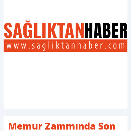
Memur Zammında Son