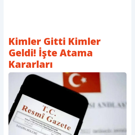
Kimler Gitti Kimler
Geldi! İşte Atama
Kararları