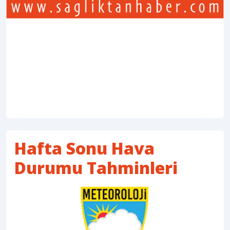
Hafta Sonu Hava
Durumu Tahminleri