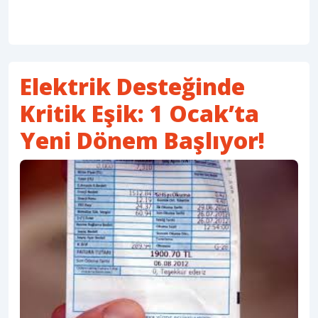
Elektrik Desteğinde
Kritik Eşik: 1 Ocak’ta
Yeni Dönem Başlıyor!