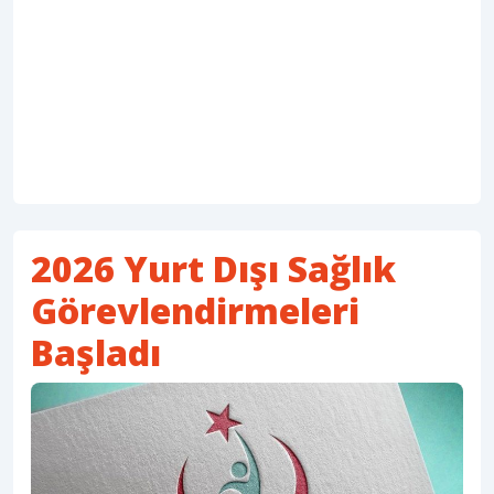
2026 Yurt Dışı Sağlık
Görevlendirmeleri
Başladı