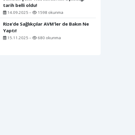
tarih belli oldu!
14.09.2025 –
1598 okunma
Rize’de Sağlıkçılar AVM’ler de Bakın Ne
Yaptı!
15.11.2025 –
680 okunma