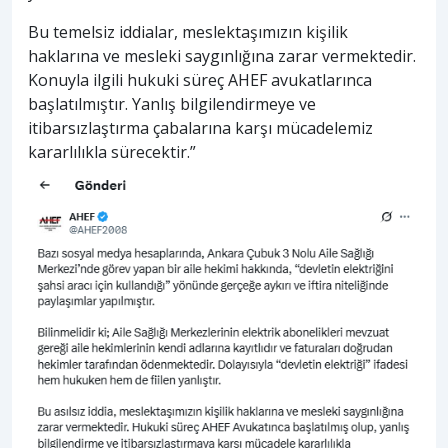
Bu temelsiz iddialar, meslektaşımızın kişilik
haklarına ve mesleki saygınlığına zarar vermektedir.
Konuyla ilgili hukuki süreç AHEF avukatlarınca
başlatılmıştır. Yanlış bilgilendirmeye ve
itibarsızlaştırma çabalarına karşı mücadelemiz
kararlılıkla sürecektir.”