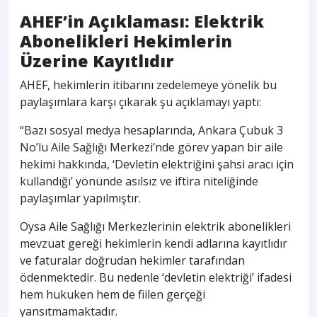
AHEF’in Açıklaması: Elektrik
Abonelikleri Hekimlerin
Üzerine Kayıtlıdır
AHEF, hekimlerin itibarını zedelemeye yönelik bu
paylaşımlara karşı çıkarak şu açıklamayı yaptı:
“Bazı sosyal medya hesaplarında, Ankara Çubuk 3
No’lu Aile Sağlığı Merkezi’nde görev yapan bir aile
hekimi hakkında, ‘Devletin elektriğini şahsi aracı için
kullandığı’ yönünde asılsız ve iftira niteliğinde
paylaşımlar yapılmıştır.
Oysa Aile Sağlığı Merkezlerinin elektrik abonelikleri
mevzuat gereği hekimlerin kendi adlarına kayıtlıdır
ve faturalar doğrudan hekimler tarafından
ödenmektedir. Bu nedenle ‘devletin elektriği’ ifadesi
hem hukuken hem de fiilen gerçeği
yansıtmamaktadır.