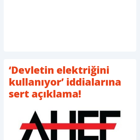
‘Devletin elektriğini
kullanıyor’ iddialarına
sert açıklama!