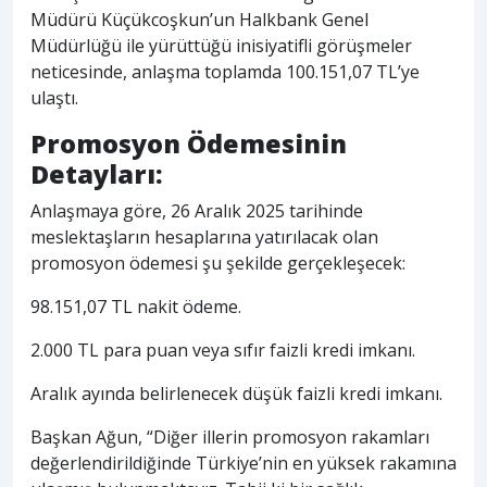
Müdürü Küçükcoşkun’un Halkbank Genel
Müdürlüğü ile yürüttüğü inisiyatifli görüşmeler
neticesinde, anlaşma toplamda 100.151,07 TL’ye
ulaştı.
Promosyon Ödemesinin
Detayları:
Anlaşmaya göre, 26 Aralık 2025 tarihinde
meslektaşların hesaplarına yatırılacak olan
promosyon ödemesi şu şekilde gerçekleşecek:
98.151,07 TL nakit ödeme.
2.000 TL para puan veya sıfır faizli kredi imkanı.
Aralık ayında belirlenecek düşük faizli kredi imkanı.
Başkan Ağun, “Diğer illerin promosyon rakamları
değerlendirildiğinde Türkiye’nin en yüksek rakamına