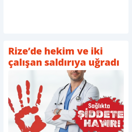
Rize’de hekim ve iki
çalışan saldırıya uğradı