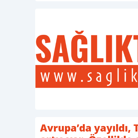
Avrupa’da yayıldı, 