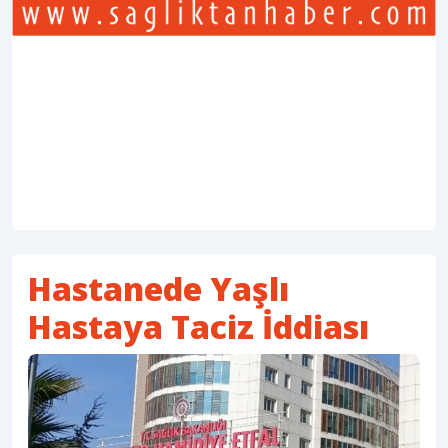
Hastanede Yaşlı
Hastaya Taciz İddiası