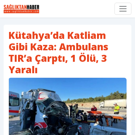
Kütahya’da Katliam
Gibi Kaza: Ambulans
TIR’a Çarptı, 1 Ölü, 3
Yaralı