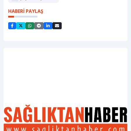
HABERİ PAYLAŞ