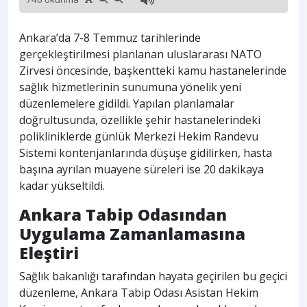
Ankara’da 7-8 Temmuz tarihlerinde
gerçekleştirilmesi planlanan uluslararası NATO
Zirvesi öncesinde, başkentteki kamu hastanelerinde
sağlık hizmetlerinin sunumuna yönelik yeni
düzenlemelere gidildi. Yapılan planlamalar
doğrultusunda, özellikle şehir hastanelerindeki
polikliniklerde günlük Merkezi Hekim Randevu
Sistemi kontenjanlarında düşüşe gidilirken, hasta
başına ayrılan muayene süreleri ise 20 dakikaya
kadar yükseltildi.
Ankara Tabip Odasından
Uygulama Zamanlamasına
Eleştiri
Sağlık bakanlığı tarafından hayata geçirilen bu geçici
düzenleme, Ankara Tabip Odası Asistan Hekim