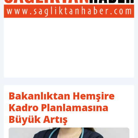
Bakanlıktan Hemşire
Kadro Planlamasına
Büyük Artış