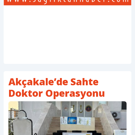
Akçakale’de Sahte
Doktor Operasyonu