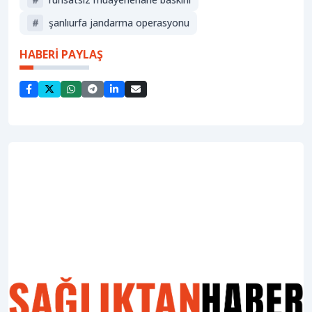
#
şanlıurfa jandarma operasyonu
HABERİ PAYLAŞ