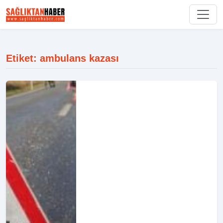
Etiket: ambulans kazası