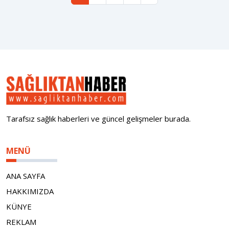
Tarafsız sağlık haberleri ve güncel gelişmeler burada.
MENÜ
ANA SAYFA
HAKKIMIZDA
KÜNYE
REKLAM