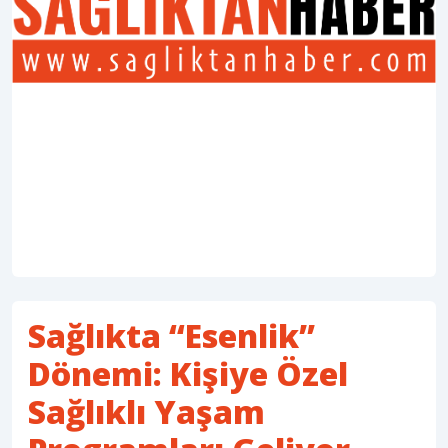
Sağlıkta “Esenlik”
Dönemi: Kişiye Özel
Sağlıklı Yaşam