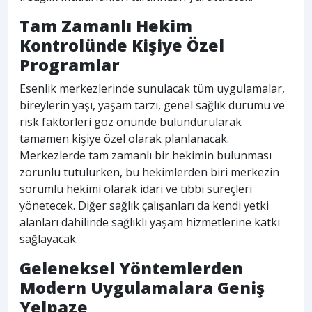
Tam Zamanlı Hekim
Kontrolünde Kişiye Özel
Programlar
Esenlik merkezlerinde sunulacak tüm uygulamalar,
bireylerin yaşı, yaşam tarzı, genel sağlık durumu ve
risk faktörleri göz önünde bulundurularak
tamamen kişiye özel olarak planlanacak.
Merkezlerde tam zamanlı bir hekimin bulunması
zorunlu tutulurken, bu hekimlerden biri merkezin
sorumlu hekimi olarak idari ve tıbbi süreçleri
yönetecek. Diğer sağlık çalışanları da kendi yetki
alanları dahilinde sağlıklı yaşam hizmetlerine katkı
sağlayacak.
Geleneksel Yöntemlerden
Modern Uygulamalara Geniş
Yelpaze