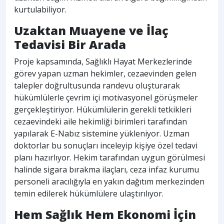
kurtulabiliyor.
Uzaktan Muayene ve İlaç
Tedavisi Bir Arada
Proje kapsamında, Sağlıklı Hayat Merkezlerinde
görev yapan uzman hekimler, cezaevinden gelen
talepler doğrultusunda randevu oluşturarak
hükümlülerle çevrim içi motivasyonel görüşmeler
gerçekleştiriyor. Hükümlülerin gerekli tetkikleri
cezaevindeki aile hekimliği birimleri tarafından
yapılarak E-Nabız sistemine yükleniyor. Uzman
doktorlar bu sonuçları inceleyip kişiye özel tedavi
planı hazırlıyor. Hekim tarafından uygun görülmesi
halinde sigara bırakma ilaçları, ceza infaz kurumu
personeli aracılığıyla en yakın dağıtım merkezinden
temin edilerek hükümlülere ulaştırılıyor.
Hem Sağlık Hem Ekonomi İçin