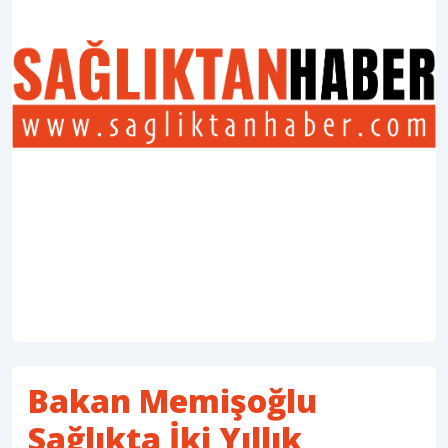
Bakan Memişoğlu
Sağlıkta İki Yıllık