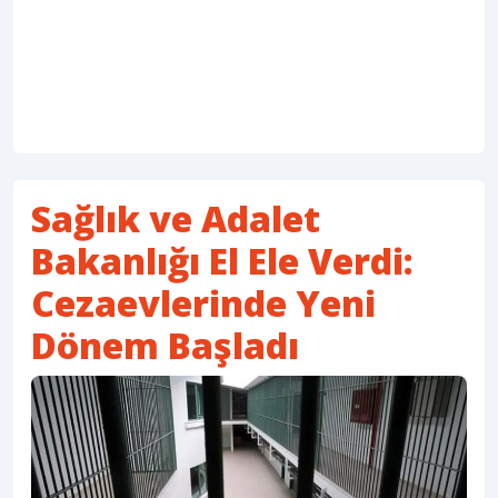
Sağlık ve Adalet
Bakanlığı El Ele Verdi:
Cezaevlerinde Yeni
Dönem Başladı