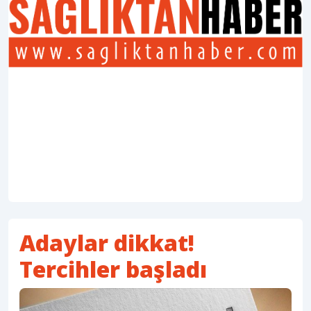
Adaylar dikkat!
Tercihler başladı