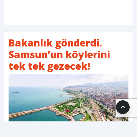
Bakanlık gönderdi.
Samsun’un köylerini
tek tek gezecek!