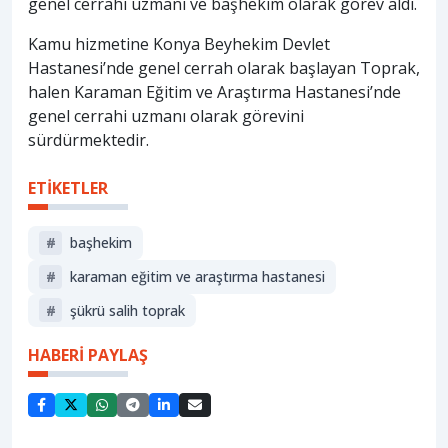
genel cerrahi uzmanı ve başhekim olarak görev aldı.
Kamu hizmetine Konya Beyhekim Devlet
Hastanesi’nde genel cerrah olarak başlayan Toprak,
halen Karaman Eğitim ve Araştırma Hastanesi’nde
genel cerrahi uzmanı olarak görevini
sürdürmektedir.
ETİKETLER
#
başhekim
#
karaman eğitim ve araştırma hastanesi
#
şükrü salih toprak
HABERİ PAYLAŞ