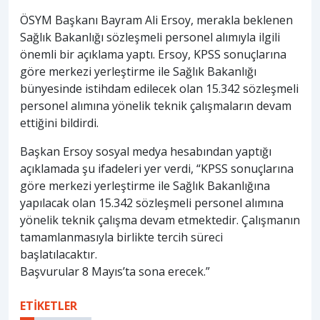
ÖSYM Başkanı Bayram Ali Ersoy, merakla beklenen
Sağlık Bakanlığı sözleşmeli personel alımıyla ilgili
önemli bir açıklama yaptı. Ersoy, KPSS sonuçlarına
göre merkezi yerleştirme ile Sağlık Bakanlığı
bünyesinde istihdam edilecek olan 15.342 sözleşmeli
personel alımına yönelik teknik çalışmaların devam
ettiğini bildirdi.
Başkan Ersoy sosyal medya hesabından yaptığı
açıklamada şu ifadeleri yer verdi, “KPSS sonuçlarına
göre merkezi yerleştirme ile Sağlık Bakanlığına
yapılacak olan 15.342 sözleşmeli personel alımına
yönelik teknik çalışma devam etmektedir. Çalışmanın
tamamlanmasıyla birlikte tercih süreci
başlatılacaktır.
Başvurular 8 Mayıs’ta sona erecek.”
ETİKETLER