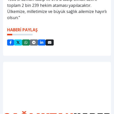
toplam 2 bin 239 hekim ataması yapılacaktır.
Ülkemize, milletimize ve büyük sağlık ailemize hayırlı
olsun.”
HABERİ PAYLAŞ