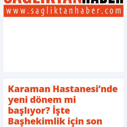
Karaman Hastanesi’nde
yeni dönem mi
başlıyor? İşte
Başhekimlik için son