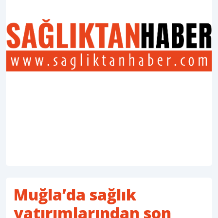
Muğla’da sağlık
yatırımlarından son