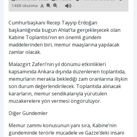
1488 okunma
Cumhurbaşkanı Recep Tayyip Erdoğan
başkanlığında bugün Ahlat’ta gerçekleşecek olan
Kabine Toplantısı’nın en önemli gündem
maddelerinden biri, memur maaşlarına yapılacak
zamlar olacak.
Malazgirt Zaferi’nin yıl dönümü etkinlikleri
kapsamında Ankara dışında düzenlenen toplantıda,
memurların merakla beklediği zam oranlarına ilişkin
son durum değerlendirilecek. Toplantıda alınacak
kararların, memur sendikalarıyla yürütülen
müzakerelere yön vermesi öngörülüyor.
Diğer Gündemler
Memur zammı konusunun yanı sıra, Kabine’nin
gündeminde terörle mücadele ve Gazze’deki insani