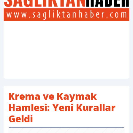
Krema ve Kaymak
Hamlesi: Yeni Kurallar
Geldi