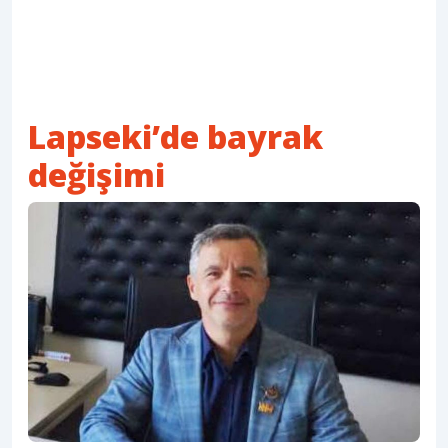
Lapseki’de bayrak
değişimi