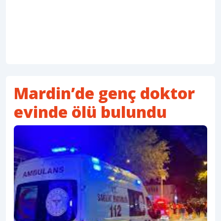
Mardin’de genç doktor
evinde ölü bulundu