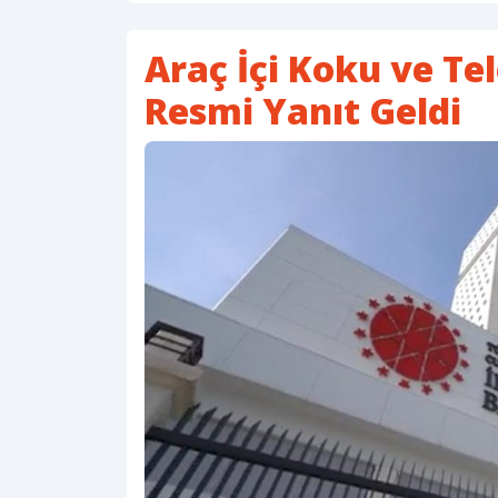
Araç İçi Koku ve Te
Resmi Yanıt Geldi