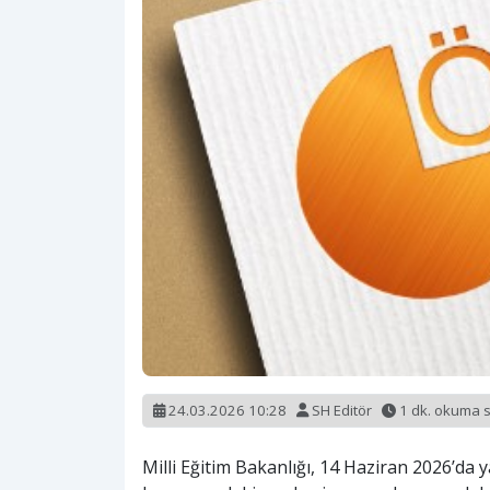
24.03.2026 10:28
SH Editör
1 dk. okuma 
Milli Eğitim Bakanlığı, 14 Haziran 2026’da y