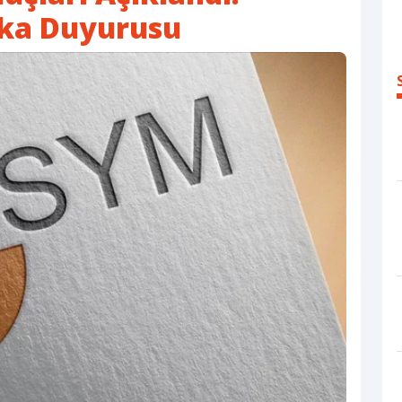
ka Duyurusu