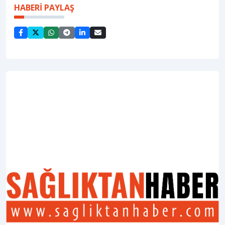
HABERİ PAYLAŞ