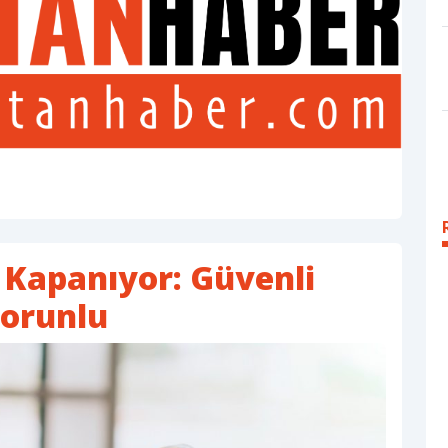
 Kapanıyor: Güvenli
Zorunlu