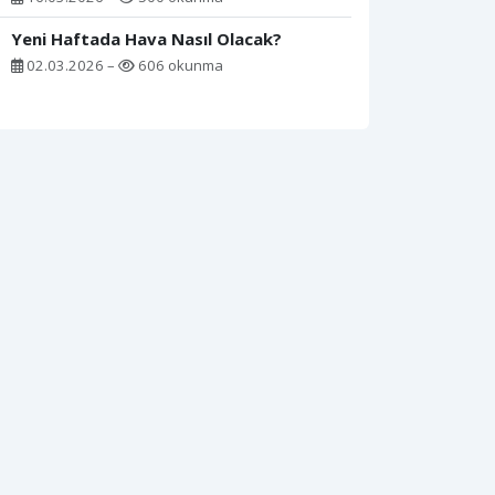
Yeni Haftada Hava Nasıl Olacak?
02.03.2026 –
606 okunma