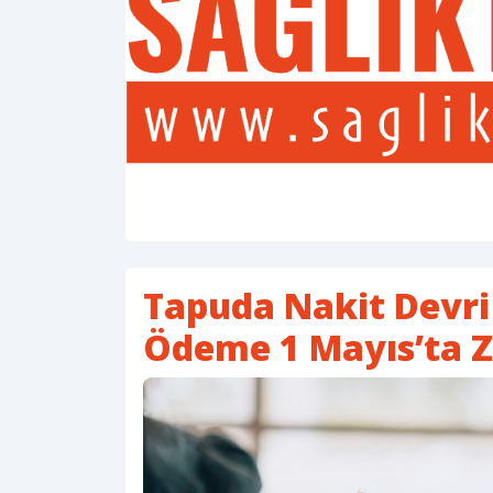
Tapuda Nakit Devri
Ödeme 1 Mayıs’ta 