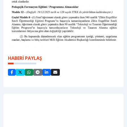
HABERİ PAYLAŞ