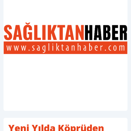
Yeni Yılda Köprüden