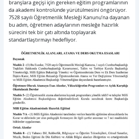
branşlara geçişi için gereken eğitim programlarının
da akademi kontrolünde yürütülmesini öngörüyor.
7528 sayılı Öğretmenlik Mesleği Kanunu’na dayanan
bu adım, öğretmen adaylarının mesleğe hazırlık
sürecini tek bir çatı altında toplayarak
standartlaştırmayı hedefliyor.