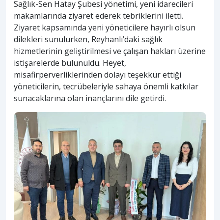
Sağlık-Sen Hatay Şubesi yönetimi, yeni idarecileri
makamlarında ziyaret ederek tebriklerini iletti.
Ziyaret kapsamında yeni yöneticilere hayırlı olsun
dilekleri sunulurken, Reyhanlı’daki sağlık
hizmetlerinin geliştirilmesi ve çalışan hakları üzerine
istişarelerde bulunuldu. Heyet,
misafirperverliklerinden dolayı teşekkür ettiği
yöneticilerin, tecrübeleriyle sahaya önemli katkılar
sunacaklarına olan inançlarını dile getirdi.