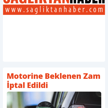
Motorine Beklenen Zam
İptal Edildi