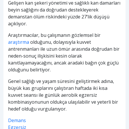
Gelişen kan şekeri yönetimi ve sağlıklı kan damarları
beyin sağlığını da doğrudan destekleyerek
demanstan ölüm riskindeki yüzde 27’lik düşüşü
açıklıyor.
Araştırmacılar, bu çalışmanın gözlemsel bir
araştırma
olduğunu, dolayısıyla kuvvet
antrenmanları ile uzun ömür arasında doğrudan bir
neden-sonuç ilişkisini kesin olarak
kanıtlayamayacağını, ancak aradaki bağın çok güçlü
olduğunu belirtiyor.
Genel sağlığı ve yaşam süresini geliştirmek adına,
büyük kas gruplarını çalıştıran haftada iki kısa
kuvvet seansı ile günlük aerobik egzersiz
kombinasyonunun oldukça ulaşılabilir ve yeterli bir
hedef olduğu vurgulanıyor.
Demans
Egzersiz