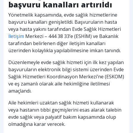
başvuru kanalları artırıldı
Yönetmelik kapsamında, evde sağlık hizmetlerine
başvuru kanalları genişletildi. Başvuruların hasta
veya hasta yakını tarafından Evde Sağlık Hizmetleri
İletişim
Merkezi – 444 38 33’e (ESHİM) ve Bakanlık
tarafından belirlenen diğer iletişim kanalları
üzerinden kolaylıkla yapılabilmesine imkan tanındı.
Düzenlemeyle evde sağlık hizmeti için ilk kez yapılan
başvuruların elektronik bilgi sistemi üzerinden Evde
Sağlık Hizmetleri Koordinasyon Merkezi’ne (ESKOM)
ve eş zamanlı olarak aile hekimliğine iletilmesi
amaçlandı.
Aile hekimleri uzaktan sağlık hizmeti kullanarak
veya hastanın tıbbi geçmişlerini esas alarak talebin
evde sağlık veya palyatif bakım kapsamında olup
olmadığına karar verecek.