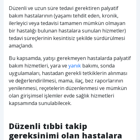
Düzenli ve uzun süre tedavi gerektiren palyatif
bakım hastalarının (yaşamı tehdit eden, kronik,
ilerleyici veya tedavisi tamamen mümkün olmayan
bir hastalığı bulunan hastalara sunulan hizmetler)
tedavi süreçlerinin kesintisiz şekilde sürdürülmesi
amaçlandı.
Bu kapsamda, yatışı gerekmeyen hastalarda palyatif
bakım hizmetleri, yara ve
yanık
bakımı, sonda
uygulamaları, hastadan gerekli tetkiklerin alınması
ve değerlendirilmesi, mama, ilaç, bez raporlarının
yenilenmesi, reçetelerin düzenlenmesi ve mümkün
olan girişimsel işlemler evde sağlık hizmetleri
kapsamında sunulabilecek.
Düzenli tıbbi takip
gereksinimi olan hastalara