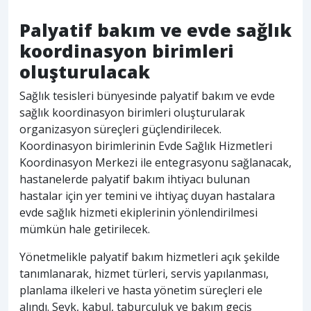
Palyatif bakım ve evde sağlık
koordinasyon birimleri
oluşturulacak
Sağlık tesisleri bünyesinde palyatif bakım ve evde
sağlık koordinasyon birimleri oluşturularak
organizasyon süreçleri güçlendirilecek.
Koordinasyon birimlerinin Evde Sağlık Hizmetleri
Koordinasyon Merkezi ile entegrasyonu sağlanacak,
hastanelerde palyatif bakım ihtiyacı bulunan
hastalar için yer temini ve ihtiyaç duyan hastalara
evde sağlık hizmeti ekiplerinin yönlendirilmesi
mümkün hale getirilecek.
Yönetmelikle palyatif bakım hizmetleri açık şekilde
tanımlanarak, hizmet türleri, servis yapılanması,
planlama ilkeleri ve hasta yönetim süreçleri ele
alındı. Sevk, kabul, taburculuk ve bakım geçiş