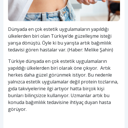
Dünyada en çok estetik uygulamaların yapıldığı
ülkelerden biri olan Türkiye’de güzelleşme isteği
yarışa dönüştü. Öyle ki bu yarışta artık bağımlılık
tedavisi gören hastalar var. (Haber: Melike Şahin)
Türkiye dünyada en çok estetik uygulamaların
yapıldığı ülkelerden biri olarak öne çıkıyor. Artık
herkes daha güzel görünmek istiyor. Bu nedenle
yalnızca estetik uygulamalar değil protein tozlarına,
gıda takviyelerine ilgi artıyor hatta birçok kişi
bunları bilinçsizce kullanıyor. Uzmanlar artık bu
konuda bağımlılık tedavisine ihtiyaç duyan hasta
görüyor.