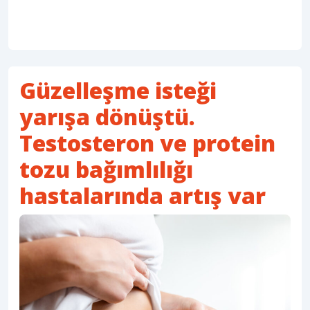
Güzelleşme isteği
yarışa dönüştü.
Testosteron ve protein
tozu bağımlılığı
hastalarında artış var