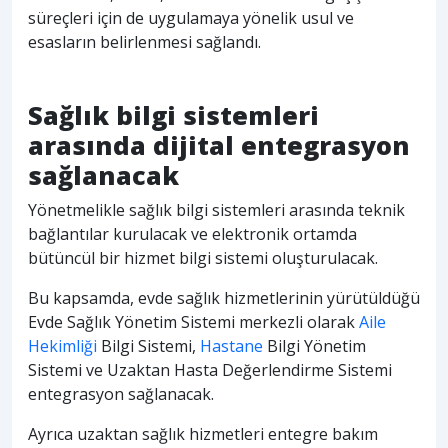
süreçleri için de uygulamaya yönelik usul ve
esasların belirlenmesi sağlandı.
Sağlık bilgi sistemleri
arasında dijital entegrasyon
sağlanacak
Yönetmelikle sağlık bilgi sistemleri arasında teknik
bağlantılar kurulacak ve elektronik ortamda
bütüncül bir hizmet bilgi sistemi oluşturulacak.
Bu kapsamda, evde sağlık hizmetlerinin yürütüldüğü
Evde Sağlık Yönetim Sistemi merkezli olarak
Aile
Hekimliği
Bilgi Sistemi,
Hastane
Bilgi Yönetim
Sistemi ve Uzaktan Hasta Değerlendirme Sistemi
entegrasyon sağlanacak.
Ayrıca uzaktan sağlık hizmetleri entegre bakım