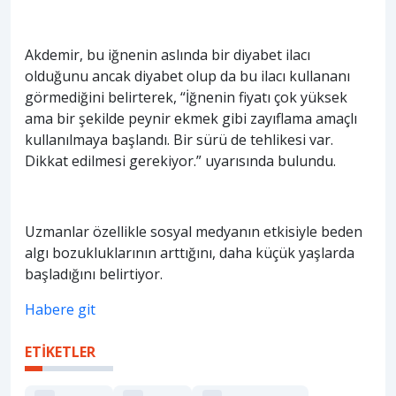
Akdemir, bu iğnenin aslında bir diyabet ilacı
olduğunu ancak diyabet olup da bu ilacı kullananı
görmediğini belirterek, “İğnenin fiyatı çok yüksek
ama bir şekilde peynir ekmek gibi zayıflama amaçlı
kullanılmaya başlandı. Bir sürü de tehlikesi var.
Dikkat edilmesi gerekiyor.” uyarısında bulundu.
Uzmanlar özellikle sosyal medyanın etkisiyle beden
algı bozukluklarının arttığını, daha küçük yaşlarda
başladığını belirtiyor.
Habere git
ETİKETLER