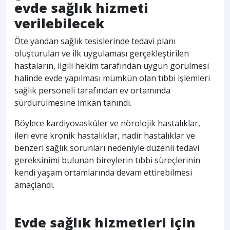
evde sağlık hizmeti
verilebilecek
Öte yandan sağlık tesislerinde tedavi planı
oluşturulan ve ilk uygulaması gerçekleştirilen
hastaların, ilgili hekim tarafından uygun görülmesi
halinde evde yapılması mümkün olan tıbbi işlemleri
sağlık personeli tarafından ev ortamında
sürdürülmesine imkan tanındı.
Böylece kardiyovasküler ve nörolojik hastalıklar,
ileri evre kronik hastalıklar, nadir hastalıklar ve
benzeri sağlık sorunları nedeniyle düzenli tedavi
gereksinimi bulunan bireylerin tıbbi süreçlerinin
kendi yaşam ortamlarında devam ettirebilmesi
amaçlandı.
Evde sağlık hizmetleri için