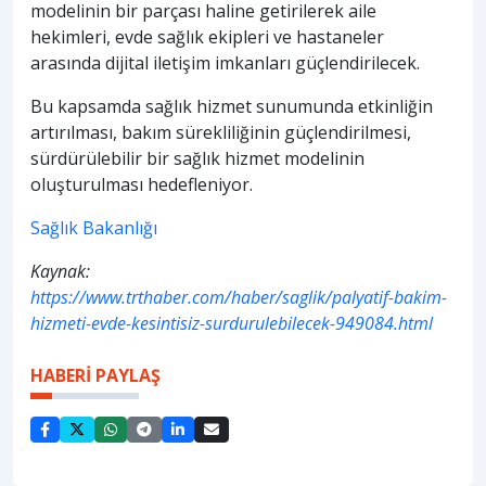
modelinin bir parçası haline getirilerek aile
hekimleri, evde sağlık ekipleri ve hastaneler
arasında dijital iletişim imkanları güçlendirilecek.
Bu kapsamda sağlık hizmet sunumunda etkinliğin
artırılması, bakım sürekliliğinin güçlendirilmesi,
sürdürülebilir bir sağlık hizmet modelinin
oluşturulması hedefleniyor.
Sağlık Bakanlığı
Kaynak:
https://www.trthaber.com/haber/saglik/palyatif-bakim-
hizmeti-evde-kesintisiz-surdurulebilecek-949084.html
HABERİ PAYLAŞ