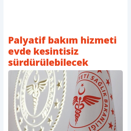
Palyatif bakım hizmeti
evde kesintisiz
sürdürülebilecek