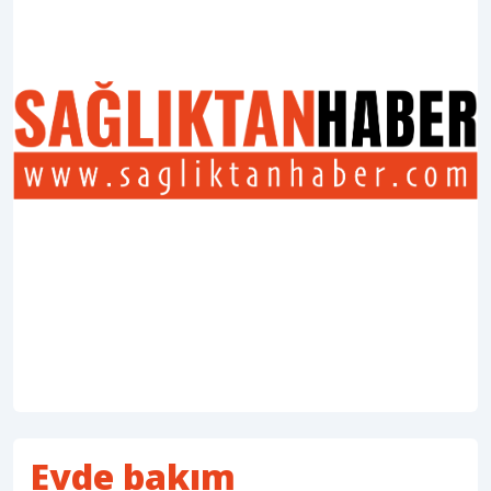
Evde bakım