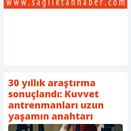
30 yıllık araştırma
sonuçlandı: Kuvvet
antrenmanları uzun
yaşamın anahtarı