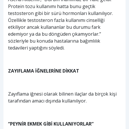
Protein tozu kullanımı hatta bunu geçtik
testosteron gibi bir sürü hormonları kullanılıyor.
Özellikle testosteron fazla kullanımı cinselliği
etkiliyor ancak kullananlar bu durumu fark
edemiyor ya da bu döngüden çıkamıyorlar.”
sözleriyle bu konuda hastalarına bağımlılık
tedavileri yaptığını söyledi.
ZAYIFLAMA İĞNELERİNE DİKKAT
Zayıflama iğnesi olarak bilinen ilaçlar da birçok kişi
tarafından amacı dışında kullanılıyor.
“PEYNİR EKMEK GİBİ KULLANIYORLAR”