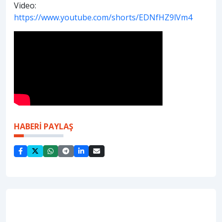
Video:
https://www.youtube.com/shorts/EDNfHZ9lVm4
HABERİ PAYLAŞ