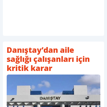
Danıştay’dan aile
sağlığı çalışanları için
kritik karar