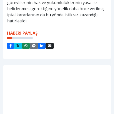
görevlilerinin hak ve yükümlülüklerinin yasa ile
belirlenmesi gerektiğine yönelik daha önce verilmiş
iptal kararlarının da bu yönde istikrar kazandığı
hatırlatıldı.
HABERİ PAYLAŞ