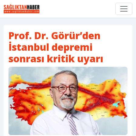
Prof. Dr. Görür’den
İstanbul depremi
sonrası kritik uyarı