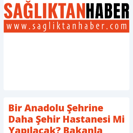
Bir Anadolu Şehrine
Daha Şehir Hastanesi Mi
Yapılacak? Bakanla