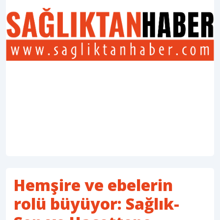
Hemşire ve ebelerin
rolü büyüyor: Sağlık-