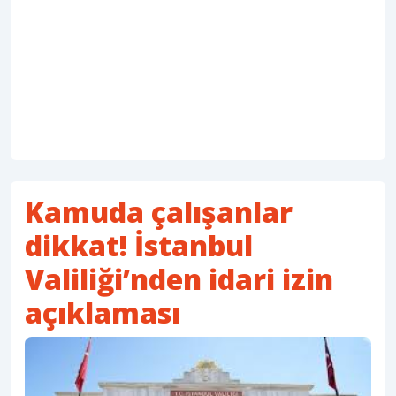
Kamuda çalışanlar
dikkat! İstanbul
Valiliği’nden idari izin
açıklaması