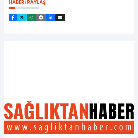
HABERİ PAYLAŞ