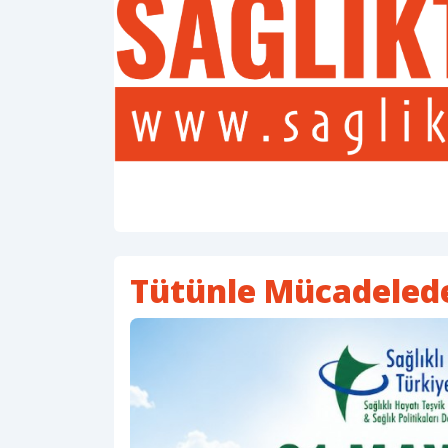
Tütünle Mücadeled