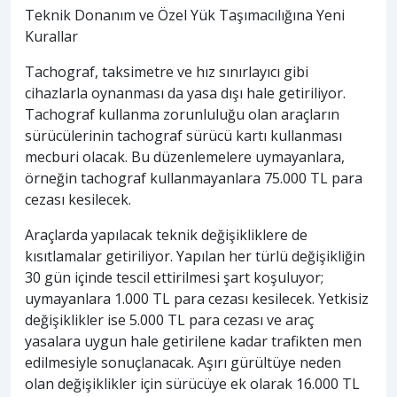
Teknik Donanım ve Özel Yük Taşımacılığına Yeni
Kurallar
Tachograf, taksimetre ve hız sınırlayıcı gibi
cihazlarla oynanması da yasa dışı hale getiriliyor.
Tachograf kullanma zorunluluğu olan araçların
sürücülerinin tachograf sürücü kartı kullanması
mecburi olacak. Bu düzenlemelere uymayanlara,
örneğin tachograf kullanmayanlara 75.000 TL para
cezası kesilecek.
Araçlarda yapılacak teknik değişikliklere de
kısıtlamalar getiriliyor. Yapılan her türlü değişikliğin
30 gün içinde tescil ettirilmesi şart koşuluyor;
uymayanlara 1.000 TL para cezası kesilecek. Yetkisiz
değişiklikler ise 5.000 TL para cezası ve araç
yasalara uygun hale getirilene kadar trafikten men
edilmesiyle sonuçlanacak. Aşırı gürültüye neden
olan değişiklikler için sürücüye ek olarak 16.000 TL