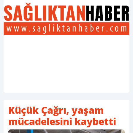
Küçük Çağrı, yaşam
mücadelesini kaybetti