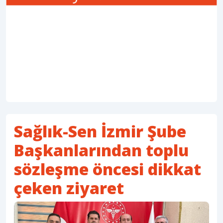
Sağlık-Sen İzmir Şube
Başkanlarından toplu
sözleşme öncesi dikkat
çeken ziyaret