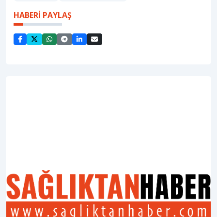
HABERİ PAYLAŞ