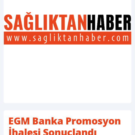
EGM Banka Promosyon
İhalesi Sonuçlandı