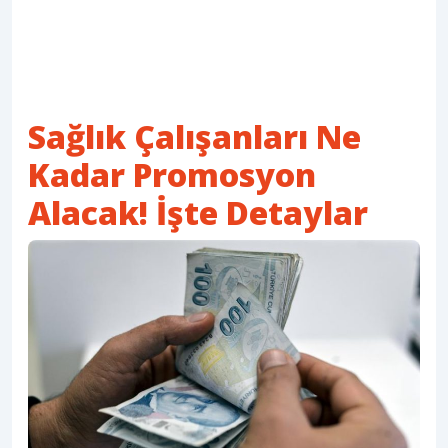
Sağlık Çalışanları Ne
Kadar Promosyon
Alacak! İşte Detaylar