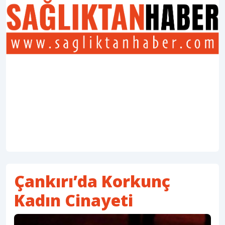
Çankırı’da Korkunç
Kadın Cinayeti