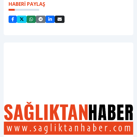
HABERİ PAYLAŞ