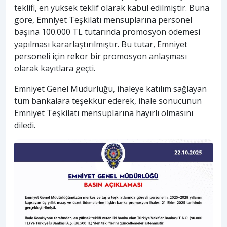
teklifi, en yüksek teklif olarak kabul edilmiştir. Buna
göre, Emniyet Teşkilatı mensuplarına personel
başına 100.000 TL tutarında promosyon ödemesi
yapılması kararlaştırılmıştır. Bu tutar, Emniyet
personeli için rekor bir promosyon anlaşması
olarak kayıtlara geçti.
Emniyet Genel Müdürlüğü, ihaleye katılım sağlayan
tüm bankalara teşekkür ederek, ihale sonucunun
Emniyet Teşkilatı mensuplarına hayırlı olmasını
diledi.