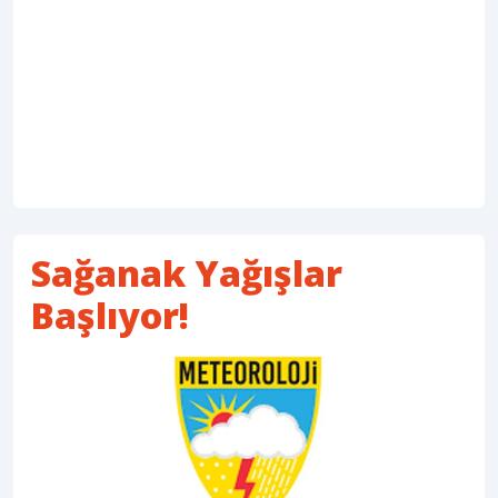
Sağanak Yağışlar
Başlıyor!