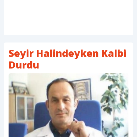
Seyir Halindeyken Kalbi
Durdu