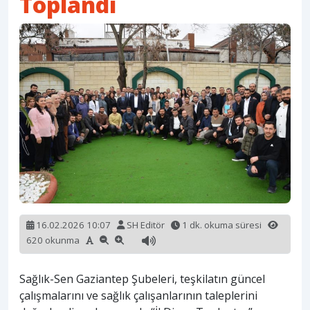
Toplandı
16.02.2026 10:07
SH Editör
1 dk. okuma süresi
620 okunma
Sağlık-Sen Gaziantep Şubeleri, teşkilatın güncel
çalışmalarını ve sağlık çalışanlarının taleplerini