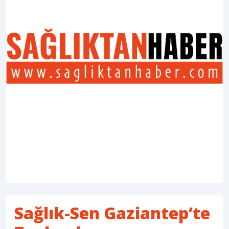
Sağlık-Sen Gaziantep’te