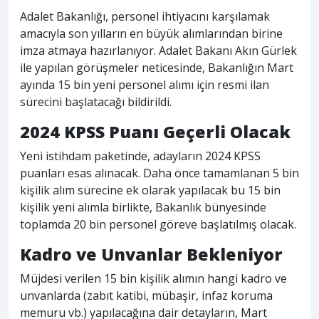
Adalet Bakanlığı, personel ihtiyacını karşılamak
amacıyla son yılların en büyük alımlarından birine
imza atmaya hazırlanıyor. Adalet Bakanı Akın Gürlek
ile yapılan görüşmeler neticesinde, Bakanlığın Mart
ayında 15 bin yeni personel alımı için resmi ilan
sürecini başlatacağı bildirildi.
2024 KPSS Puanı Geçerli Olacak
Yeni istihdam paketinde, adayların 2024 KPSS
puanları esas alınacak. Daha önce tamamlanan 5 bin
kişilik alım sürecine ek olarak yapılacak bu 15 bin
kişilik yeni alımla birlikte, Bakanlık bünyesinde
toplamda 20 bin personel göreve başlatılmış olacak.
Kadro ve Unvanlar Bekleniyor
Müjdesi verilen 15 bin kişilik alımın hangi kadro ve
unvanlarda (zabıt katibi, mübaşir, infaz koruma
memuru vb.) yapılacağına dair detayların, Mart