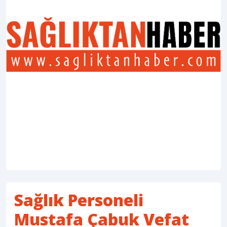
Sağlık Personeli
Mustafa Çabuk Vefat