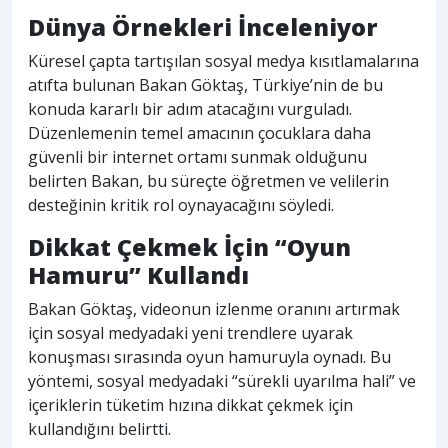
Dünya Örnekleri İnceleniyor
Küresel çapta tartışılan sosyal medya kısıtlamalarına
atıfta bulunan Bakan Göktaş, Türkiye’nin de bu
konuda kararlı bir adım atacağını vurguladı.
Düzenlemenin temel amacının çocuklara daha
güvenli bir internet ortamı sunmak olduğunu
belirten Bakan, bu süreçte öğretmen ve velilerin
desteğinin kritik rol oynayacağını söyledi.
Dikkat Çekmek İçin “Oyun
Hamuru” Kullandı
Bakan Göktaş, videonun izlenme oranını artırmak
için sosyal medyadaki yeni trendlere uyarak
konuşması sırasında oyun hamuruyla oynadı. Bu
yöntemi, sosyal medyadaki “sürekli uyarılma hali” ve
içeriklerin tüketim hızına dikkat çekmek için
kullandığını belirtti.