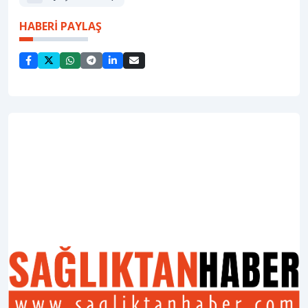
HABERİ PAYLAŞ