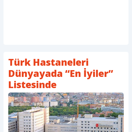
Türk Hastaneleri
Dünyayada “En İyiler”
Listesinde