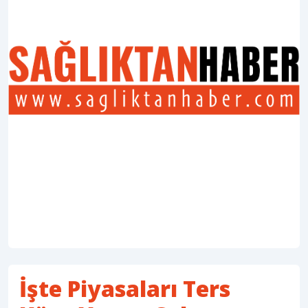
İşte Piyasaları Ters