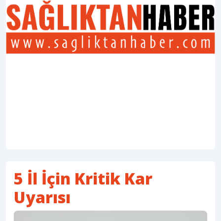
5 İl İçin Kritik Kar
Uyarısı