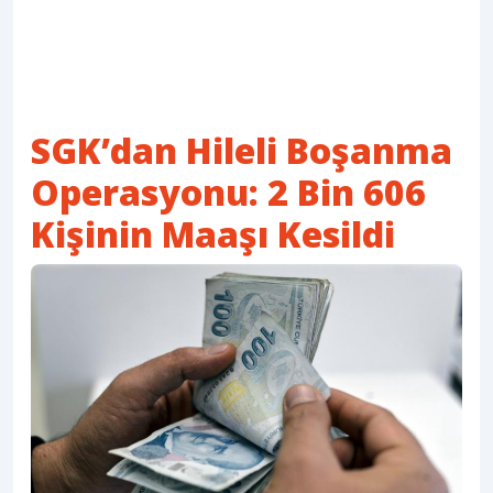
SGK’dan Hileli Boşanma
Operasyonu: 2 Bin 606
Kişinin Maaşı Kesildi