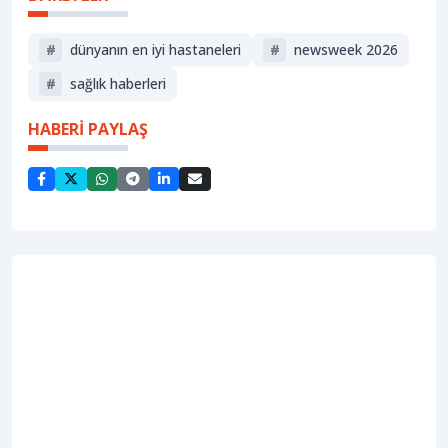
#
dünyanın en iyi hastaneleri
#
newsweek 2026
#
sağlık haberleri
HABERİ PAYLAŞ