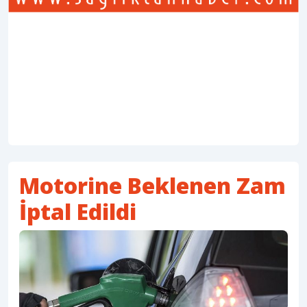
Motorine Beklenen Zam
İptal Edildi