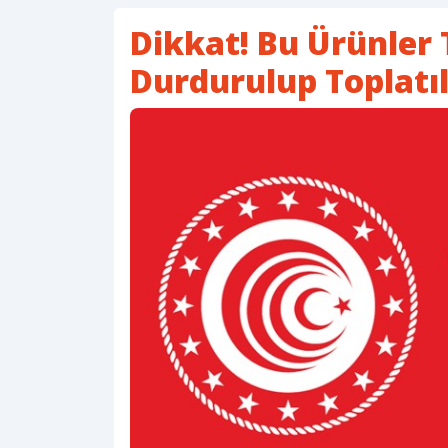
Dikkat! Bu Ürünler T
Durdurulup Toplatıl