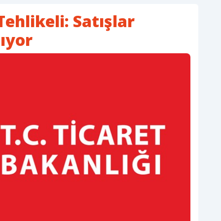
ehlikeli: Satışlar
ıyor