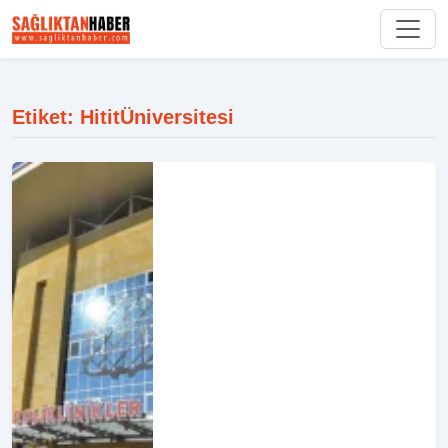
Etiket: HititÜniversitesi