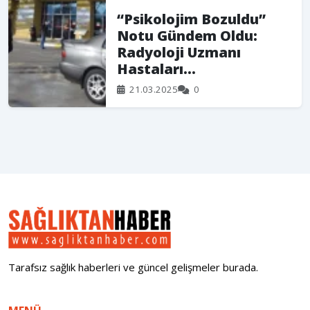
“Psikolojim Bozuldu”
Notu Gündem Oldu:
Radyoloji Uzmanı
Hastaları...
21.03.2025
0
Tarafsız sağlık haberleri ve güncel gelişmeler burada.