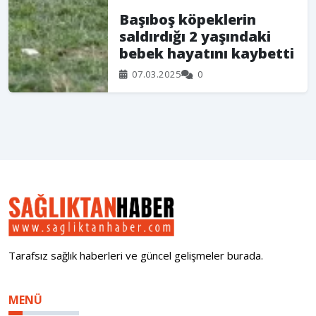
Başıboş köpeklerin
saldırdığı 2 yaşındaki
bebek hayatını kaybetti
07.03.2025
0
Tarafsız sağlık haberleri ve güncel gelişmeler burada.
MENÜ