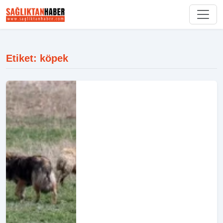
Etiket: köpek