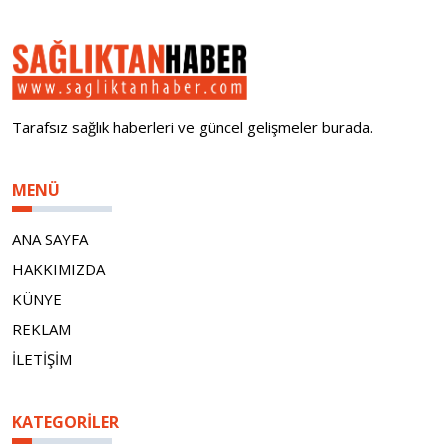
Tarafsız sağlık haberleri ve güncel gelişmeler burada.
MENÜ
ANA SAYFA
HAKKIMIZDA
KÜNYE
REKLAM
İLETİŞİM
KATEGORILER