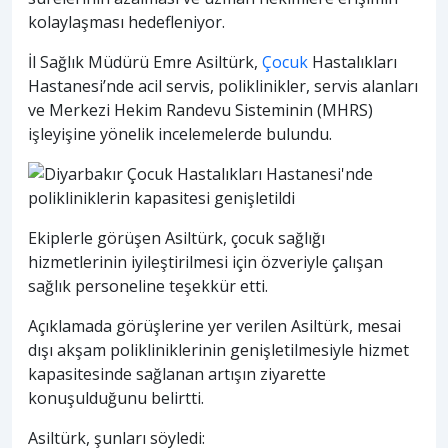
kolaylaşması hedefleniyor.
İl Sağlık Müdürü Emre Asiltürk,
Çocuk
Hastalıkları
Hastanesi’nde acil servis, poliklinikler, servis alanları
ve Merkezi Hekim Randevu Sisteminin (MHRS)
işleyişine yönelik incelemelerde bulundu.
Ekiplerle görüşen Asiltürk, çocuk sağlığı
hizmetlerinin iyileştirilmesi için özveriyle çalışan
sağlık personeline teşekkür etti.
Açıklamada görüşlerine yer verilen Asiltürk, mesai
dışı akşam polikliniklerinin genişletilmesiyle hizmet
kapasitesinde sağlanan artışın ziyarette
konuşulduğunu belirtti.
Asiltürk, şunları söyledi: