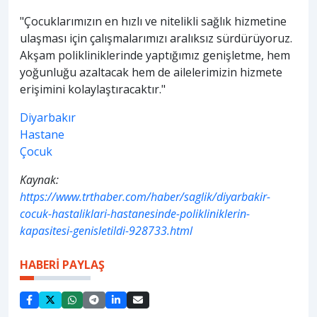
"Çocuklarımızın en hızlı ve nitelikli sağlık hizmetine
ulaşması için çalışmalarımızı aralıksız sürdürüyoruz.
Akşam polikliniklerinde yaptığımız genişletme, hem
yoğunluğu azaltacak hem de ailelerimizin hizmete
erişimini kolaylaştıracaktır."
Diyarbakır
Hastane
Çocuk
Kaynak:
https://www.trthaber.com/haber/saglik/diyarbakir-
cocuk-hastaliklari-hastanesinde-polikliniklerin-
kapasitesi-genisletildi-928733.html
HABERİ PAYLAŞ