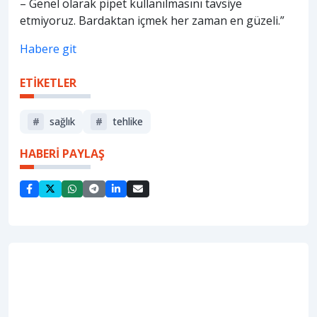
– Genel olarak pipet kullanılmasını tavsiye
etmiyoruz. Bardaktan içmek her zaman en güzeli.”
Habere git
ETİKETLER
#
sağlık
#
tehlike
HABERİ PAYLAŞ