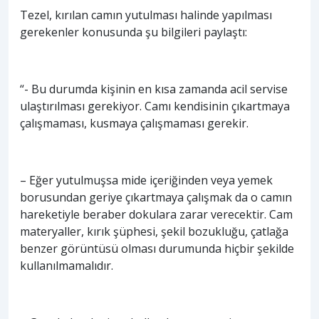
Tezel, kırılan camın yutulması halinde yapılması
gerekenler konusunda şu bilgileri paylaştı:
“- Bu durumda kişinin en kısa zamanda acil servise
ulaştırılması gerekiyor. Camı kendisinin çıkartmaya
çalışmaması, kusmaya çalışmaması gerekir.
– Eğer yutulmuşsa mide içeriğinden veya yemek
borusundan geriye çıkartmaya çalışmak da o camın
hareketiyle beraber dokulara zarar verecektir. Cam
materyaller, kırık şüphesi, şekil bozukluğu, çatlağa
benzer görüntüsü olması durumunda hiçbir şekilde
kullanılmamalıdır.