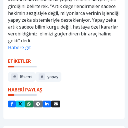
girdiğini belirterek, “Artık değerlendirmeler sadece
hekimin sezgisiyle değil, milyonlarca verinin işlendiği
yapay zeka sistemleriyle destekleniyor. Yapay zeka
artık sadece bilim kurgu değil, hastaya özel kararlar
verebildiğimiz, elimizi güçlendiren bir araç haline
geldi” dedi.
Habere git
ETİKETLER
#
lösemi
#
yapay
HABERİ PAYLAŞ