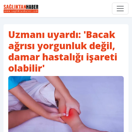
Uzmanı uyardı: 'Bacak
ağrısı yorgunluk değil,
damar hastalığı işareti
olabilir'