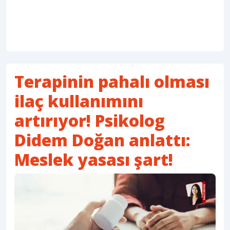
Terapinin pahalı olması
ilaç kullanımını
artırıyor! Psikolog
Didem Doğan anlattı:
Meslek yasası şart!