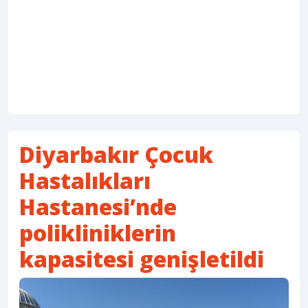
Diyarbakır Çocuk
Hastalıkları
Hastanesi’nde
polikliniklerin
kapasitesi genişletildi