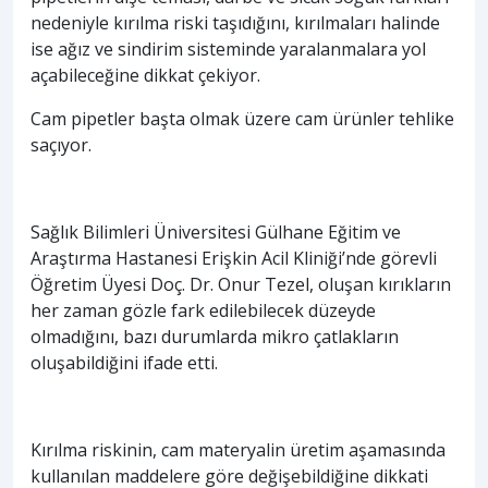
nedeniyle kırılma riski taşıdığını, kırılmaları halinde
ise ağız ve sindirim sisteminde yaralanmalara yol
açabileceğine dikkat çekiyor.
Cam pipetler başta olmak üzere cam ürünler tehlike
saçıyor.
Sağlık Bilimleri Üniversitesi Gülhane Eğitim ve
Araştırma Hastanesi Erişkin Acil Kliniği’nde görevli
Öğretim Üyesi Doç. Dr. Onur Tezel, oluşan kırıkların
her zaman gözle fark edilebilecek düzeyde
olmadığını, bazı durumlarda mikro çatlakların
oluşabildiğini ifade etti.
Kırılma riskinin, cam materyalin üretim aşamasında
kullanılan maddelere göre değişebildiğine dikkati