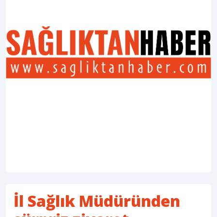
İl Sağlık Müdüründen