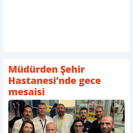
Müdürden Şehir
Hastanesi’nde gece
mesaisi