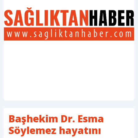
Başhekim Dr. Esma
Söylemez hayatını