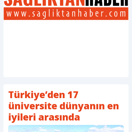
Türkiye’den 17
üniversite dünyanın en
iyileri arasında