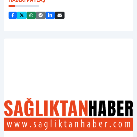
HABERİ PAYLAŞ