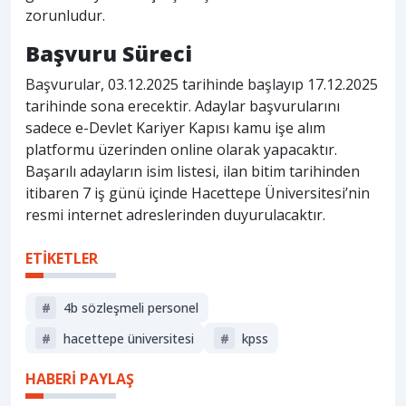
zorunludur.
Başvuru Süreci
Başvurular, 03.12.2025 tarihinde başlayıp 17.12.2025
tarihinde sona erecektir. Adaylar başvurularını
sadece e-Devlet Kariyer Kapısı kamu işe alım
platformu üzerinden online olarak yapacaktır.
Başarılı adayların isim listesi, ilan bitim tarihinden
itibaren 7 iş günü içinde Hacettepe Üniversitesi’nin
resmi internet adreslerinden duyurulacaktır.
ETİKETLER
#
4b sözleşmeli personel
#
hacettepe üniversitesi
#
kpss
HABERİ PAYLAŞ