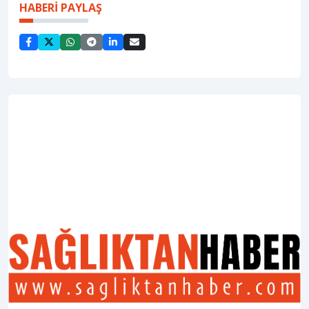
HABERİ PAYLAŞ