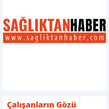
Çalışanların Gözü