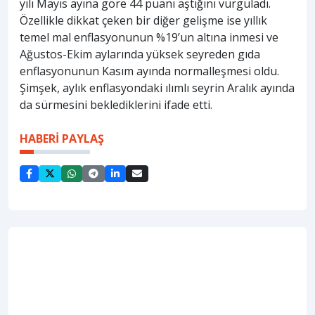
yılı Mayıs ayına göre 44 puanı aştığını vurguladı.
Özellikle dikkat çeken bir diğer gelişme ise yıllık
temel mal enflasyonunun %19’un altına inmesi ve
Ağustos-Ekim aylarında yüksek seyreden gıda
enflasyonunun Kasım ayında normalleşmesi oldu.
Şimşek, aylık enflasyondaki ılımlı seyrin Aralık ayında
da sürmesini beklediklerini ifade etti.
HABERİ PAYLAŞ