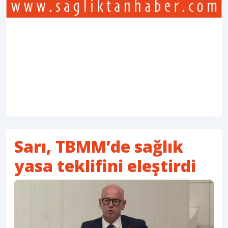
Sarı, TBMM’de sağlık
yasa teklifini eleştirdi