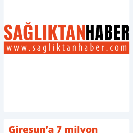
Giresun’a 7 milyon