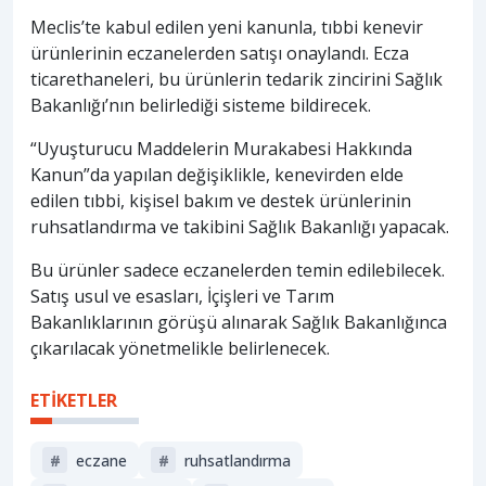
Meclis’te kabul edilen yeni kanunla, tıbbi kenevir
ürünlerinin eczanelerden satışı onaylandı. Ecza
ticarethaneleri, bu ürünlerin tedarik zincirini Sağlık
Bakanlığı’nın belirlediği sisteme bildirecek.
“Uyuşturucu Maddelerin Murakabesi Hakkında
Kanun”da yapılan değişiklikle, kenevirden elde
edilen tıbbi, kişisel bakım ve destek ürünlerinin
ruhsatlandırma ve takibini Sağlık Bakanlığı yapacak.
Bu ürünler sadece eczanelerden temin edilebilecek.
Satış usul ve esasları, İçişleri ve Tarım
Bakanlıklarının görüşü alınarak Sağlık Bakanlığınca
çıkarılacak yönetmelikle belirlenecek.
ETİKETLER
#
eczane
#
ruhsatlandırma