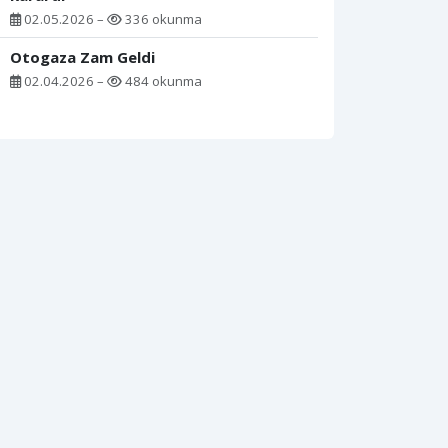
02.05.2026 –
336 okunma
Otogaza Zam Geldi
02.04.2026 –
484 okunma