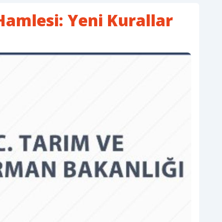
mlesi: Yeni Kurallar