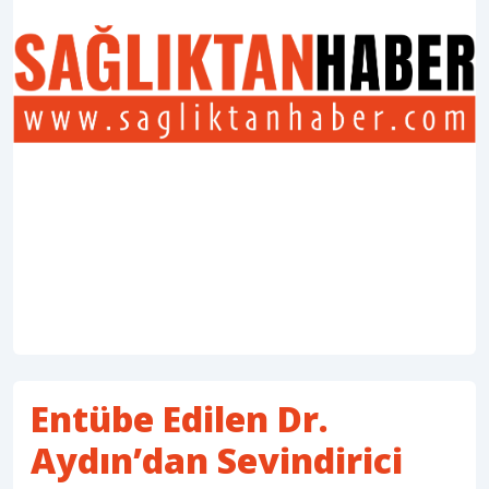
Entübe Edilen Dr.
Aydın’dan Sevindirici