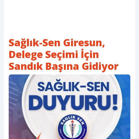
Sağlık-Sen Giresun,
Delege Seçimi İçin
Sandık Başına Gidiyor