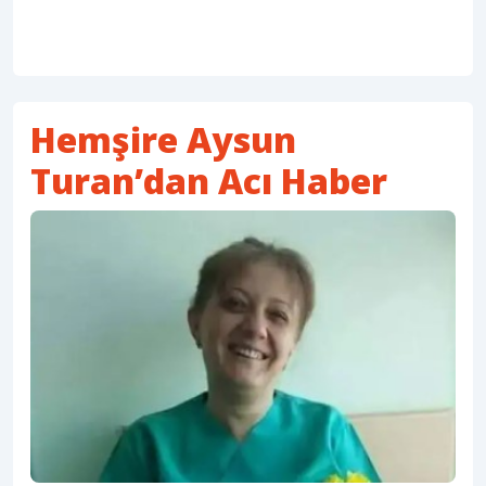
Hemşire Aysun
Turan’dan Acı Haber