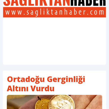
Ortadoğu Gerginliği
Altını Vurdu