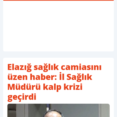
Elazığ sağlık camiasını
üzen haber: İl Sağlık
Müdürü kalp krizi
geçirdi