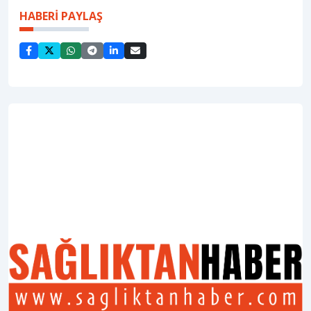
HABERİ PAYLAŞ