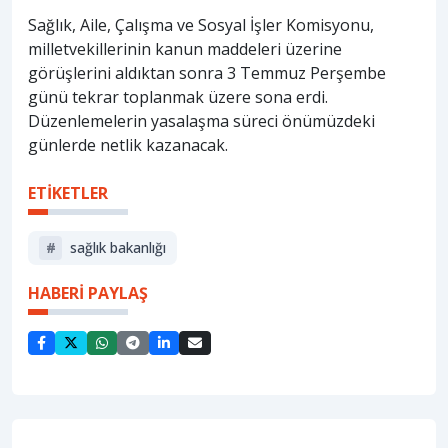
Sağlık, Aile, Çalışma ve Sosyal İşler Komisyonu,
milletvekillerinin kanun maddeleri üzerine
görüşlerini aldıktan sonra 3 Temmuz Perşembe
günü tekrar toplanmak üzere sona erdi.
Düzenlemelerin yasalaşma süreci önümüzdeki
günlerde netlik kazanacak.
ETİKETLER
#
sağlik bakanliği
HABERİ PAYLAŞ