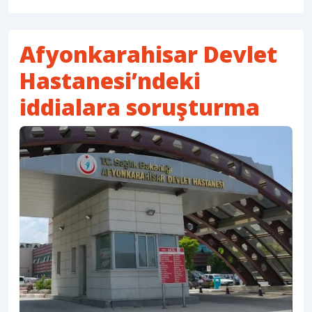
Afyonkarahisar Devlet
Hastanesi’ndeki
iddialara soruşturma