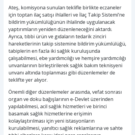
Ateş, komisyona sunulan teklifle birlikte eczaneler
için toptan ilaç satışı ihlalleri ve İlaç Takip Sistemi’ne
bildirim yükümlülüğünün ihlalinde uygulanacak
yaptırımların yeniden düzenleneceğini aktardı.
Ayrıca, tıbbi ürün ve gıdaların tedarik zinciri
hareketlerinin takip sistemine bildirim yükümlülüğü,
tabiplerin en fazla iki sağlık kuruluşunda
çalışabilmesi, ebe yardımcılığı ve hemşire yardımcılığı
unvanlarının birleştirilerek sağlık bakım teknisyeni
unvanı altında toplanması gibi düzenlemeler de
teklifte yer alıyor.
Önemli diğer düzenlemeler arasında, vefat sonrası
organ ve doku bağışlarının e-Devlet üzerinden
yapılabilmesi, acil sağlık hizmetleri ve birinci
basamak sağlık hizmetlerine erişimin
kolaylaştırılması için yeni istasyonların
kurulabilmesi, yanıltıcı sağlık reklamlarına ve sahte