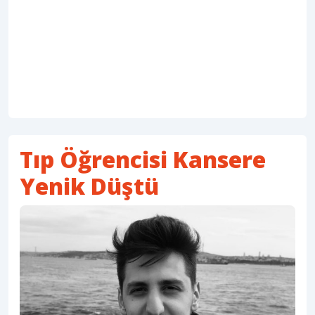
Tıp Öğrencisi Kansere
Yenik Düştü