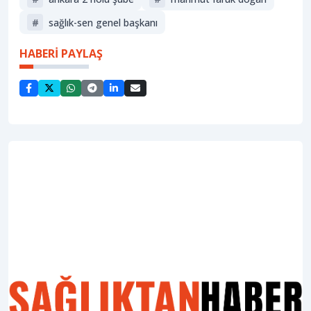
#
sağlık-sen genel başkanı
HABERİ PAYLAŞ