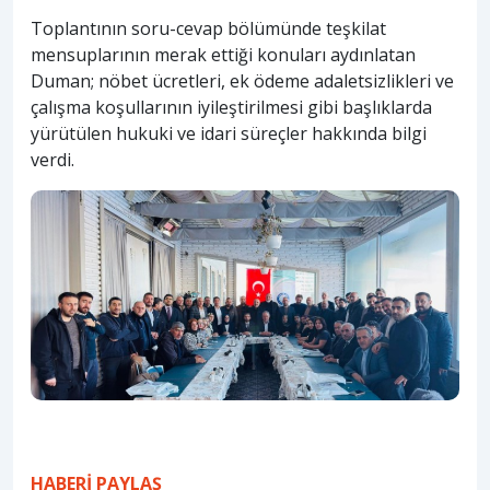
Toplantının soru-cevap bölümünde teşkilat
mensuplarının merak ettiği konuları aydınlatan
Duman; nöbet ücretleri, ek ödeme adaletsizlikleri ve
çalışma koşullarının iyileştirilmesi gibi başlıklarda
yürütülen hukuki ve idari süreçler hakkında bilgi
verdi.
HABERİ PAYLAŞ