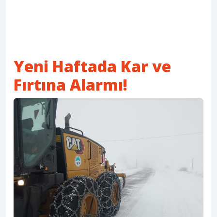
Yeni Haftada Kar ve
Fırtına Alarmı!