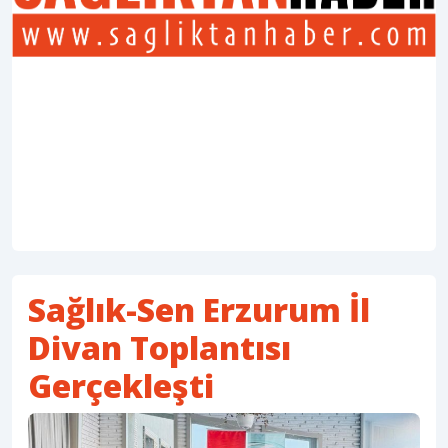
Sağlık-Sen Erzurum İl
Divan Toplantısı
Gerçekleşti