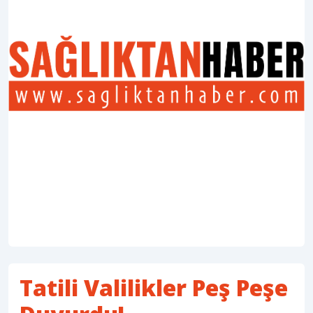
Tatili Valilikler Peş Peşe